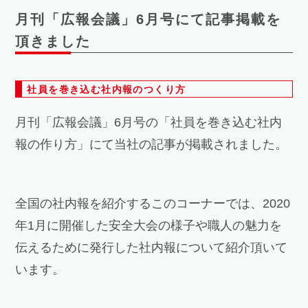
月刊「広報会議」6月号にて記事掲載を
頂きました
社員を巻き込む社内報のつくり方
月刊「広報会議」6月号の「社員を巻き込む社内
報の作り方」にて当社の記事が掲載されました。
全国の社内報を紹介するこのコーナーでは、2020
年1月に開催した安全大会の様子や職人の魅力を
伝えるために発行した社内報について紹介頂いて
います。