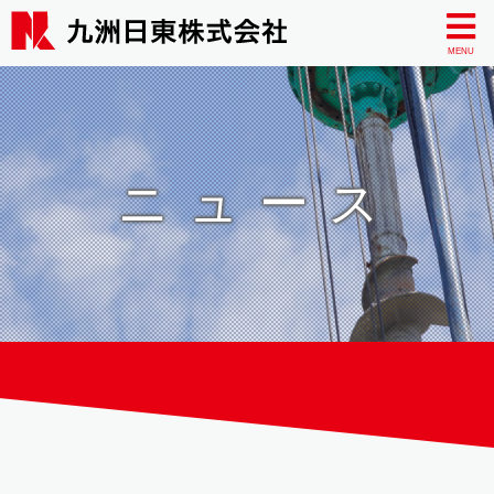
MENU
ニュース