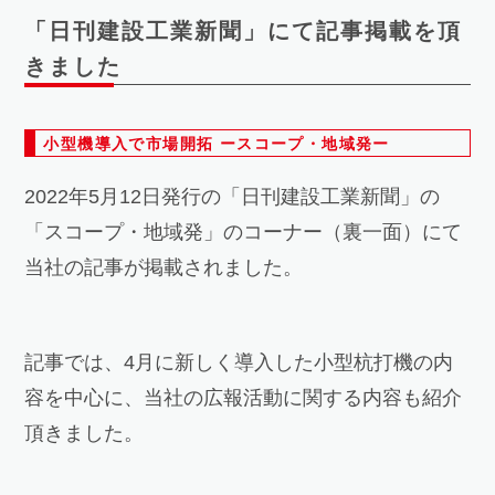
「日刊建設工業新聞」にて記事掲載を頂
きました
小型機導入で市場開拓 ースコープ・地域発ー
2022年5月12日発行の「日刊建設工業新聞」の
「スコープ・地域発」のコーナー（裏一面）にて
当社の記事が掲載されました。
記事では、4月に新しく導入した小型杭打機の内
容を中心に、当社の広報活動に関する内容も紹介
頂きました。