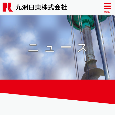
MENU
ニュース