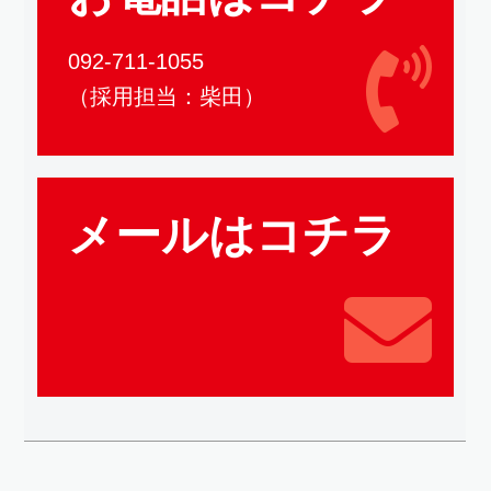
092-711-1055
（採用担当：柴田）
メールはコチラ