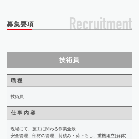
募集要項
技術員
職種
技術員
仕事内容
現場にて、施工に関わる作業全般
安全管理、部材の管理、荷積み・荷下ろし、重機組立(解体)