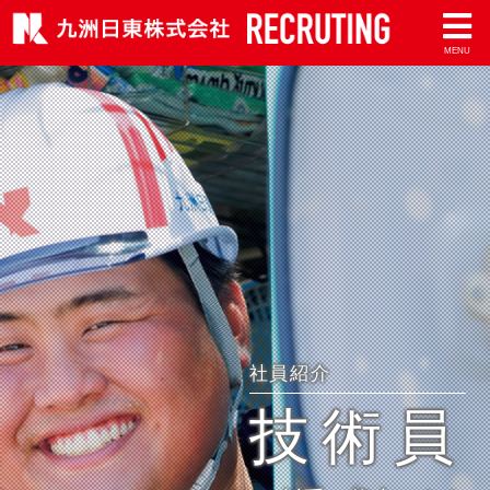
MENU
社員紹介
技術員