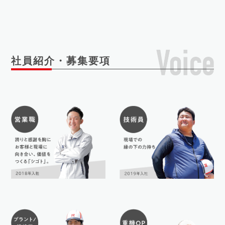
社員紹介・募集要項