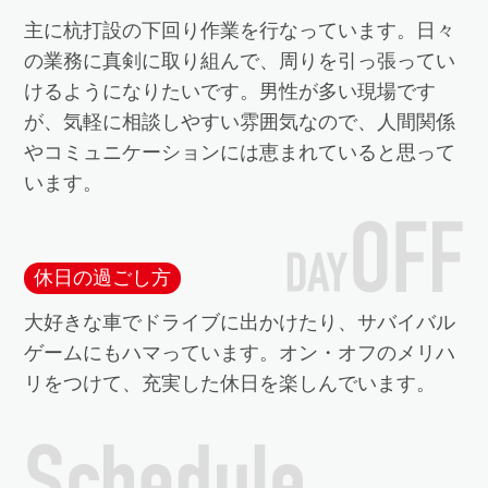
主に杭打設の下回り作業を行なっています。日々
の業務に真剣に取り組んで、周りを引っ張ってい
けるようになりたいです。男性が多い現場です
が、気軽に相談しやすい雰囲気なので、人間関係
やコミュニケーションには恵まれていると思って
います。
休日の過ごし方
大好きな車でドライブに出かけたり、サバイバル
ゲームにもハマっています。オン・オフのメリハ
リをつけて、充実した休日を楽しんでいます。