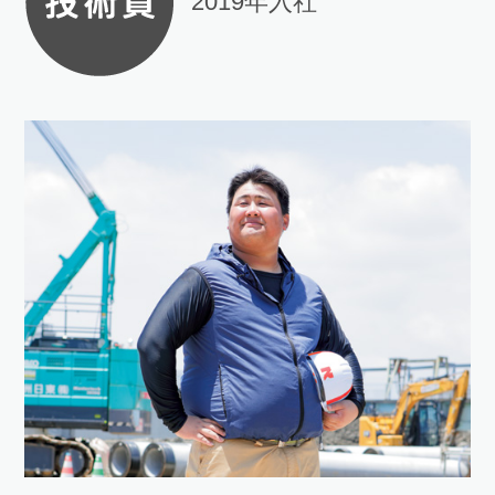
2019年入社