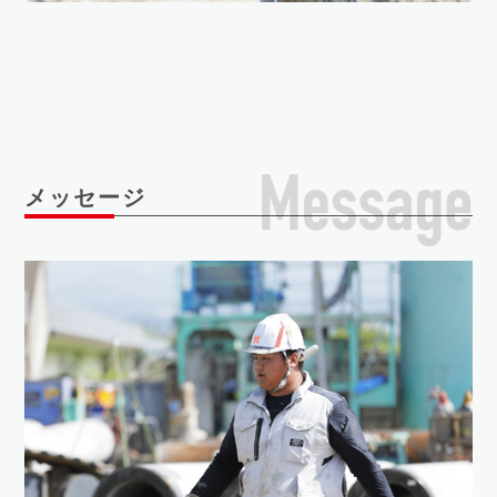
メッセージ