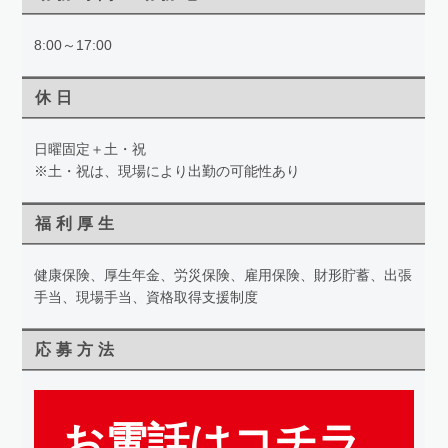
8:00～17:00
休日
日曜固定＋土・祝
※土・祝は、現場により出勤の可能性あり
福利厚生
健康保険、厚生年金、労災保険、雇用保険、財形貯蓄、出張
手当、現場手当、資格取得支援制度
応募方法
お電話はコチラ