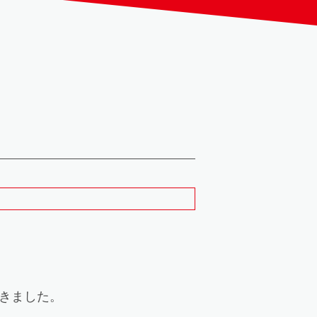
きました。