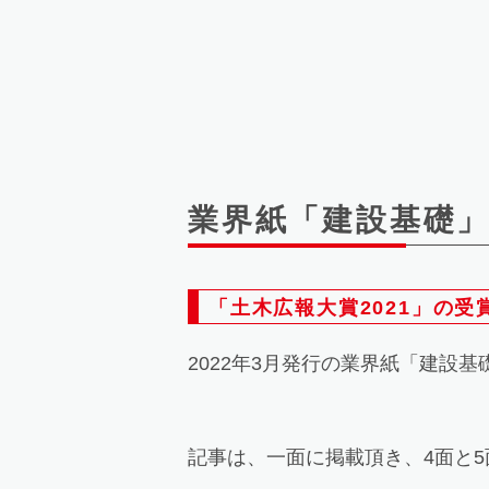
業界紙「建設基礎
「土木広報大賞2021」の
2022年3月発行の業界紙「建設
記事は、一面に掲載頂き、4面と