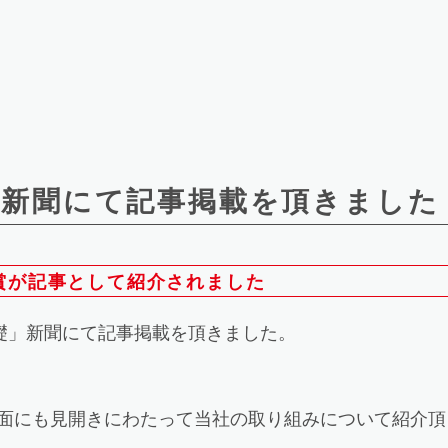
」新聞にて記事掲載を頂きました
受賞が記事として紹介されました
基礎」新聞にて記事掲載を頂きました。
5面にも見開きにわたって当社の取り組みについて紹介頂